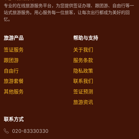
专业的在线旅游服务平台，为您提供签证办理、跟团游、自由行等一
站式旅游服务。用心服务每一位旅客，让每次出行都成为美好的回
忆。
旅游产品
帮助与支持
签证服务
关于我们
跟团游
服务条款
自由行
隐私政策
旅游套餐
联系我们
其他服务
签证预测
旅游资讯
联系方式
020-83330330