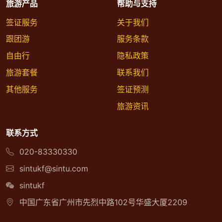
旅游产品
帮助与支持
签证服务
关于我们
跟团游
服务条款
自由行
隐私政策
旅游套餐
联系我们
其他服务
签证预测
旅游资讯
联系方式
020-83330330
sintukf@sintu.com
sintukf
中国广东省广州市先烈中路102号华盛大厦2209