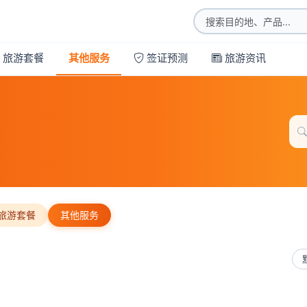
旅游套餐
其他服务
签证预测
旅游资讯
旅游套餐
其他服务