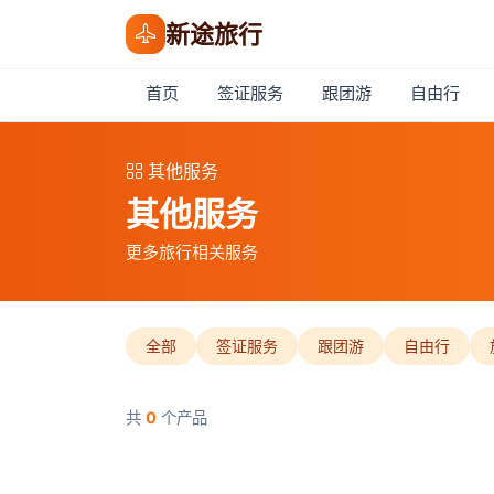
新途旅行
首页
签证服务
跟团游
自由行
其他服务
其他服务
更多旅行相关服务
全部
签证服务
跟团游
自由行
共
0
个产品