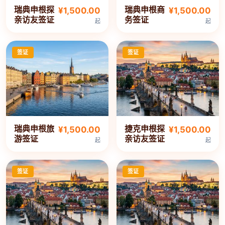
瑞典申根探
瑞典申根商
¥1,500.00
¥1,500.00
亲访友签证
务签证
起
起
签证
签证
瑞典申根旅
捷克申根探
¥1,500.00
¥1,500.00
游签证
亲访友签证
起
起
签证
签证