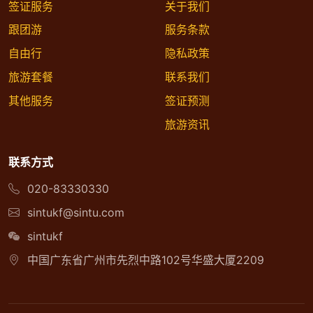
签证服务
关于我们
跟团游
服务条款
自由行
隐私政策
旅游套餐
联系我们
其他服务
签证预测
旅游资讯
联系方式
020-83330330
sintukf@sintu.com
sintukf
中国广东省广州市先烈中路102号华盛大厦2209