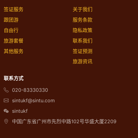
签证服务
关于我们
跟团游
服务条款
自由行
隐私政策
旅游套餐
联系我们
其他服务
签证预测
旅游资讯
联系方式
020-83330330
sintukf@sintu.com
sintukf
中国广东省广州市先烈中路102号华盛大厦2209