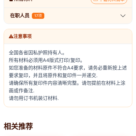
在职人员
17项
注意事项
全国各省因私护照持有人。
所有材料必须用A4版式打印/复印。
如您准备的材料原件不符合A4要求，请务必重新按上述
要求复印，并且将原件和复印件一并递交.
请确保所有复印件内容清晰完整。请勿提前在材料上涂
画或作备注.
请勿用订书机装订材料.
相关推荐