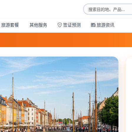
旅游套餐
其他服务
签证预测
旅游资讯