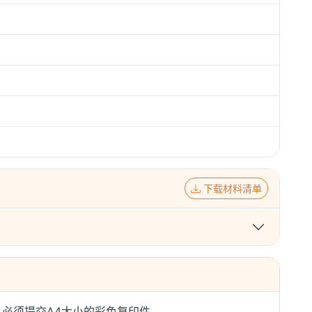
下载材料清单
必须提交A4大小的彩色复印件。