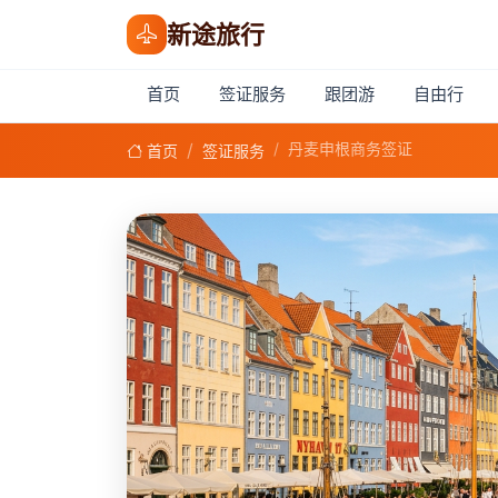
新途旅行
首页
签证服务
跟团游
自由行
丹麦申根商务签证
首页
签证服务