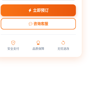
立即预订
咨询客服
安全支付
品质保障
无忧退改