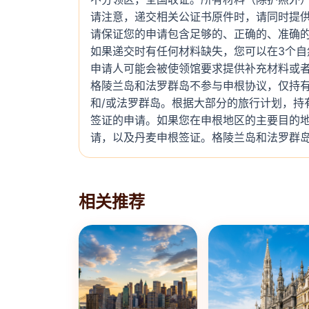
请注意，递交相关公证书原件时，请同时提
请保证您的申请包含足够的、正确的、准确
如果递交时有任何材料缺失，您可以在3个自
申请人可能会被使领馆要求提供补充材料或
格陵兰岛和法罗群岛不参与申根协议，仅持
和/或法罗群岛。根据大部分的旅行计划，持
签证的申请。如果您在申根地区的主要目的地
请，以及丹麦申根签证。格陵兰岛和法罗群
相关推荐