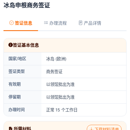
冰岛申根商务签证
签证信息
办理流程
产品详情
签证基本信息
国家/地区
冰岛 (欧洲)
签证类型
商务签证
有效期
以领馆批出为准
停留期
以领馆批出为准
办理时间
正常 15 个工作日
所需材料
下载材料清单