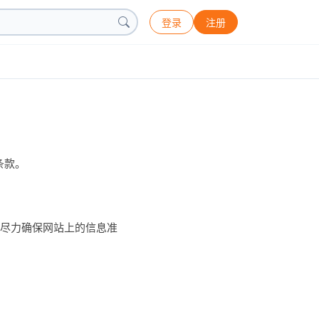
登录
注册
条款。
会尽力确保网站上的信息准