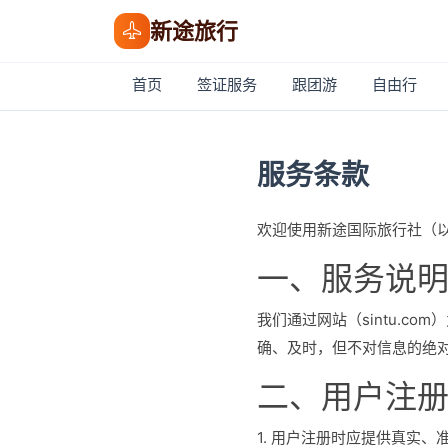
新途旅行
首页
签证服务
跟团游
自由行
服务条款
欢迎使用新途国际旅行社（
一、服务说
我们通过网站（sintu.
确、及时，但不对信息的绝
二、用户注
1. 用户注册时应提供真实