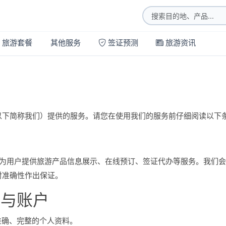
旅游套餐
其他服务
签证预测
旅游资讯
以下简称我们）提供的服务。请您在使用我们的服务前仔细阅读以下
明
com）为用户提供旅游产品信息展示、在线预订、签证代办等服务。我们
对准确性作出保证。
册与账户
、准确、完整的个人资料。