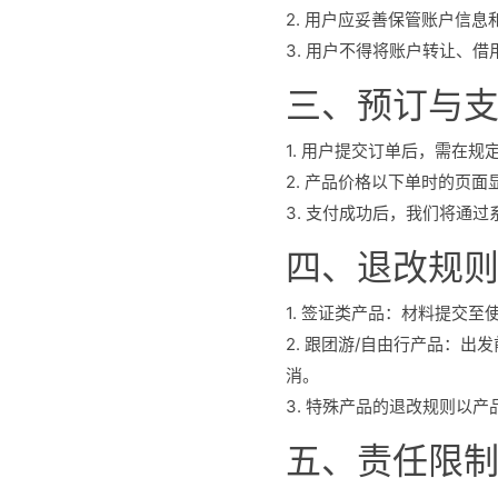
2. 用户应妥善保管账户信
3. 用户不得将账户转让、
三、预订与
1. 用户提交订单后，需在
2. 产品价格以下单时的页面
3. 支付成功后，我们将通
四、退改规
1. 签证类产品：材料提交
2. 跟团游/自由行产品：出发
消。
3. 特殊产品的退改规则以
五、责任限