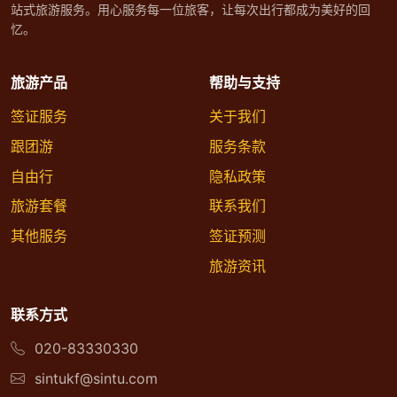
站式旅游服务。用心服务每一位旅客，让每次出行都成为美好的回
忆。
旅游产品
帮助与支持
签证服务
关于我们
跟团游
服务条款
自由行
隐私政策
旅游套餐
联系我们
其他服务
签证预测
旅游资讯
联系方式
020-83330330
sintukf@sintu.com