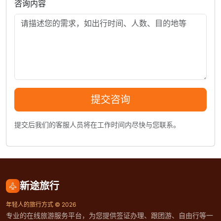
咨询内容
提交咨询
提交后我们的客服人员将在工作时间内尽快与您联系。
新途旅行
年轻人的旅行方式 © 2026
专业的在线旅游服务平台，为您提供签证办理、跟团游、自由行等一