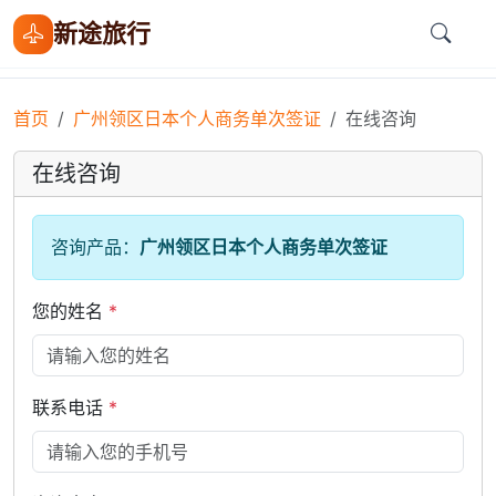
新途旅行
首页
广州领区日本个人商务单次签证
在线咨询
在线咨询
咨询产品：
广州领区日本个人商务单次签证
您的姓名
*
联系电话
*